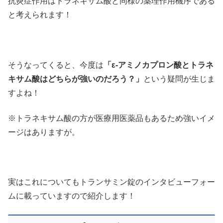
抗炎症作用はトラネキサム酸と同様の薬理作用機序である
と考えられます！
そうなってくると、今度は
「ε-アミノカプロン酸とトラネ
キサム酸はどちらが強いのだろう？」
という疑問が生じま
すよね！
※トラネキサム酸の方が医療用医薬品もあるため強いイメ
ージはありますが。
実はこれについてもトランサミン錠のインタビューフォー
ムに載っていますので紹介します！