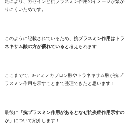
足により、カゼインと抗プラスミン作用のイメージが繋が
りにくいためです。
このように記載されているため、
抗プラスミン作用はトラ
ネキサム酸の方が優れている
と考えられます！
ここまでで、ε-アミノカプロン酸やトラネキサム酸が抗プ
ラスミン作用を示すことまで整理できたと思います！
最後に
「抗プラスミン作用があるとなぜ抗炎症作用示すの
か」
について紹介します！