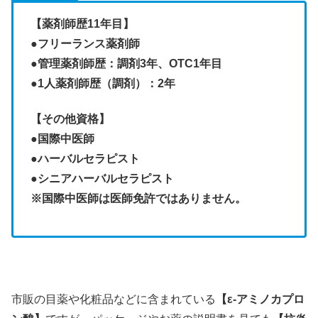
【薬剤師歴11年目】
●フリーランス薬剤師
●管理薬剤師歴：調剤3年、OTC1年目
●1人薬剤師歴（調剤）：2年
【その他資格】
●
国際中医師
●ハーバルセラピスト
●シニアハーバルセラピスト
※国際中医師は医師免許ではありません。
市販の目薬や化粧品などに含まれている
【ε-アミノカプロ