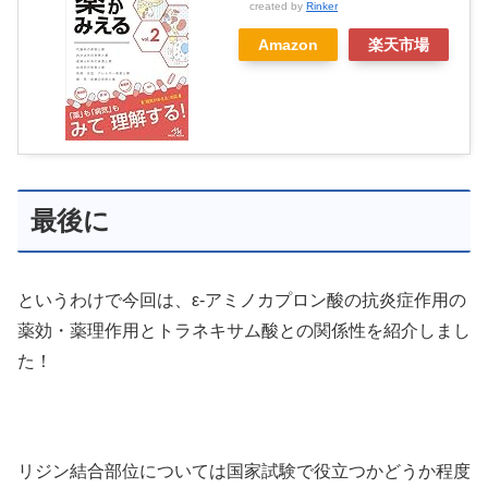
created by
Rinker
Amazon
楽天市場
最後に
というわけで今回は、ε-アミノカプロン酸の抗炎症作用の
薬効・薬理作用とトラネキサム酸との関係性を紹介しまし
た！
リジン結合部位については国家試験で役立つかどうか程度