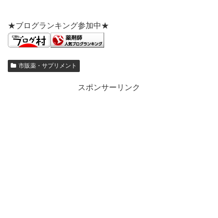
★ブログランキング参加中★
市販薬・サプリメント
スポンサーリンク