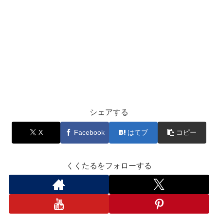
シェアする
X
Facebook
はてブ
コピー
くくたるをフォローする