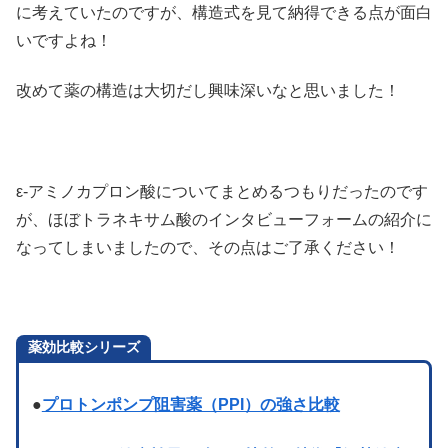
に考えていたのですが、構造式を見て納得できる点が面白
いですよね！
改めて薬の構造は大切だし興味深いなと思いました！
ε-アミノカプロン酸についてまとめるつもりだったのです
が、ほぼトラネキサム酸のインタビューフォームの紹介に
なってしまいましたので、その点はご了承ください！
薬効比較シリーズ
●
プロトンポンプ阻害薬（PPI）の強さ比較