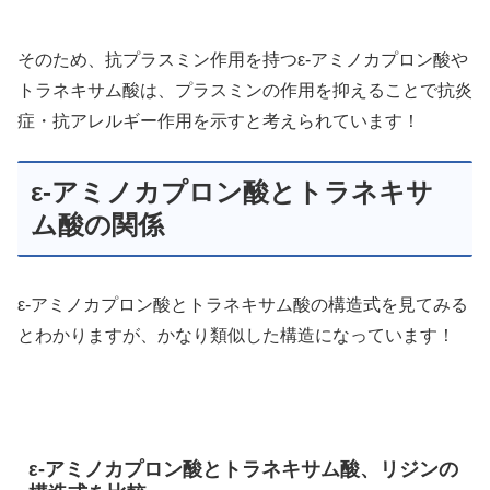
そのため、抗プラスミン作用を持つε-アミノカプロン酸や
トラネキサム酸は、プラスミンの作用を抑えることで抗炎
症・抗アレルギー作用を示すと考えられています！
ε-アミノカプロン酸とトラネキサ
ム酸の関係
ε-アミノカプロン酸とトラネキサム酸の構造式を見てみる
とわかりますが、かなり類似した構造になっています！
ε-アミノカプロン酸とトラネキサム酸、リジンの