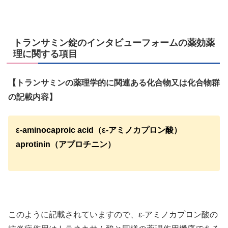
トランサミン錠のインタビューフォームの薬効薬
理に関する項目
【トランサミンの薬理学的に関連ある化合物又は化合物群
の記載内容】
ε-aminocaproic acid（ε-アミノカプロン酸）
aprotinin（アプロチニン）
このように記載されていますので、ε-アミノカプロン酸の