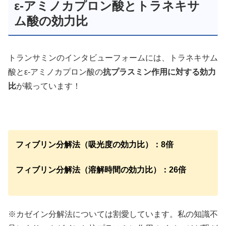
ε-アミノカプロン酸とトラネキサ
ム酸の効力比
トランサミンのインタビューフォームには、トラネキサム
酸とε-アミノカプロン酸の
抗プラスミン作用に対する効力
比
が載っています！
フィブリン分解法（吸光度の効力比）：8倍
フィブリン分解法（溶解時間の効力比）：26倍
※カゼイン分解法については割愛しています。私の知識不