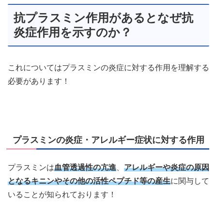
抗プラスミン作用があるとなぜ抗
炎症作用を示すのか？
これについてはプラスミンの炎症に対する作用を理解する
必要があります！
プラスミンの炎症・アレルギー症状に対する作用
プラスミンは
血管透過性の亢進
、
アレルギーや炎症の原因
となるキニンやその他の活性ペプチド等の産生
に関与して
いることが知られております！