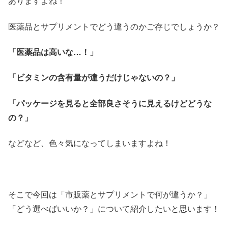
ありますよね！
医薬品とサプリメントでどう違うのかご存じでしょうか？
「医薬品は高いな…！」
「ビタミンの含有量が違うだけじゃないの？」
「パッケージを見ると全部良さそうに見えるけどどうな
の？」
などなど、色々気になってしまいますよね！
そこで今回は「市販薬とサプリメントで何が違うか？」
「どう選べばいいか？」について紹介したいと思います！