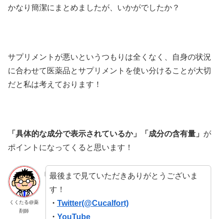
かなり簡潔にまとめましたが、いかがでしたか？
サプリメントが悪いというつもりは全くなく、自身の状況
に合わせて医薬品とサプリメントを使い分けることが大切
だと私は考えております！
「具体的な成分で表示されているか」「成分の含有量」
が
ポイントになってくると思います！
最後まで見ていただきありがとうございま
す！
・
Twitter(@Cucalfort)
くくたる@薬
剤師
・
YouTube