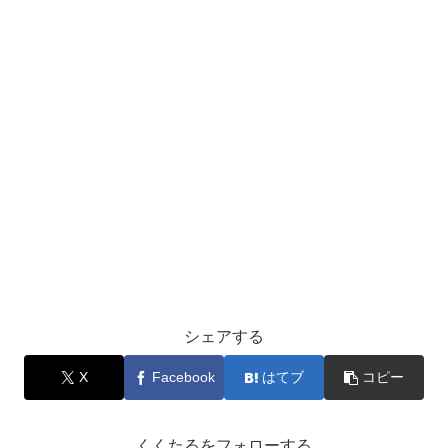
シェアする
X
Facebook
はてブ
コピー
くくたるをフォローする