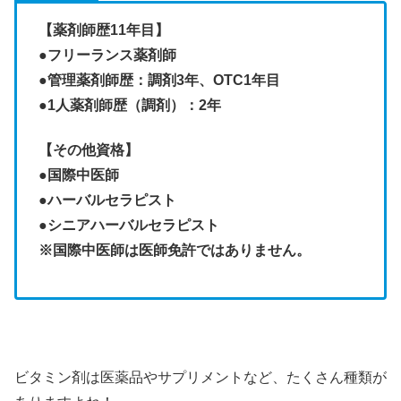
【薬剤師歴11年目】
●フリーランス薬剤師
●管理薬剤師歴：調剤3年、OTC1年目
●1人薬剤師歴（調剤）：2年
【その他資格】
●
国際中医師
●ハーバルセラピスト
●シニアハーバルセラピスト
※国際中医師は医師免許ではありません。
ビタミン剤は医薬品やサプリメントなど、たくさん種類が