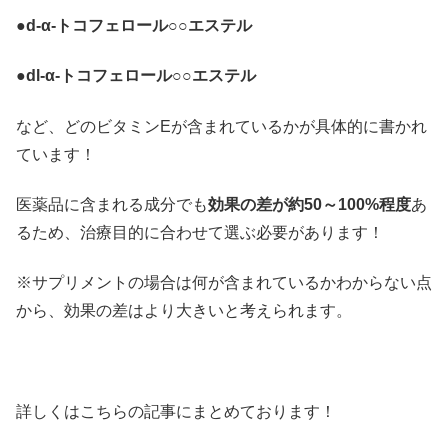
●d-α-トコフェロール○○エステル
●dl-α-トコフェロール○○エステル
など、どのビタミンEが含まれているかが具体的に書かれ
ています！
医薬品に含まれる成分でも
効果の差が約50～100%程度
あ
るため、治療目的に合わせて選ぶ必要があります！
※サプリメントの場合は何が含まれているかわからない点
から、効果の差はより大きいと考えられます。
詳しくはこちらの記事にまとめております！