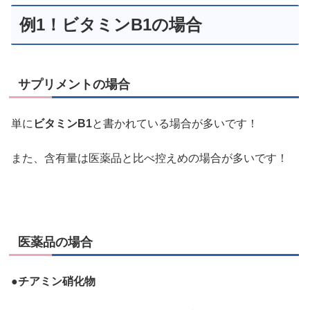
例1！ビタミンB1の場合
サプリメントの場合
単に
ビタミンB1
と書かれている場合が多いです！
また、含有量は医薬品と比べ控えめの場合が多いです！
医薬品の場合
●
チアミン硝化物