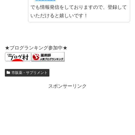
でも情報発信をしておりますので、登録して
いただけると嬉しいです！
★ブログランキング参加中★
市販薬・サプリメント
スポンサーリンク