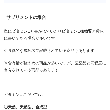
サプリメントの場合
単に
ビタミンE
と書かれていたり
ビタミンE様物質
と曖昧
に書いてある場合が多いです！
※具体的な成分名で記載されている商品もあります！
※含有量が控えめの商品が多いですが、医薬品と同程度に
含有されている商品もあります！
ビタミンEについては、
①天然、天然型、合成型