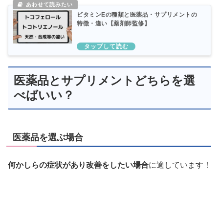
ビタミンEの種類と医薬品・サプリメントの
特徴・違い【薬剤師監修】
医薬品とサプリメントどちらを選
べばいい？
医薬品を選ぶ場合
何かしらの症状があり改善をしたい場合
に適しています！