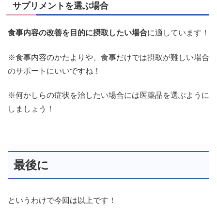
サプリメントを選ぶ場合
食事内容の改善を目的に摂取したい場合
に適しています！
※食事内容のかたよりや、食事だけでは摂取が難しい場合
のサポートにいいですね！
※何かしらの症状を治したい場合には医薬品を選ぶように
しましょう！
最後に
というわけで今回は以上です！