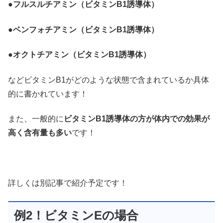
●
フルスルチアミン（ビタミンB1誘導体）
●ベンフォチアミン（ビタミンB1誘導体）
●オクトチアミン（ビタミンB1誘導体）
などビタミンB1がどのような状態で含まれているか具体
的に書かれています！
また、一般的に
ビタミンB1誘導体の方が体内での効果が
高く含有量も多い
です！
詳しくは別記事で紹介予定です！
例2！ビタミンEの場合