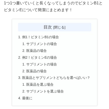
1つ1つ書いていくと長くなってしまうのでビタミンB1と
ビタミンEについて簡潔にまとめます！
目次
例1！ビタミンB1の場合
サプリメントの場合
医薬品の場合
例2！ビタミンEの場合
サプリメントの場合
医薬品の場合
医薬品とサプリメントどちらを選べばいい？
医薬品を選ぶ場合
サプリメントを選ぶ場合
最後に