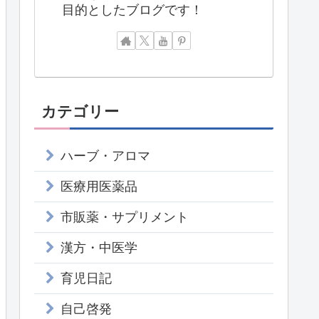
目的としたブログです！
カテゴリー
ハーブ・アロマ
医療用医薬品
市販薬・サプリメント
漢方・中医学
育児日記
自己啓発