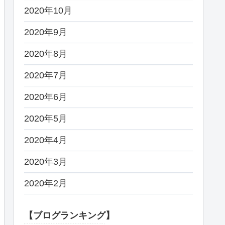
2020年10月
2020年9月
2020年8月
2020年7月
2020年6月
2020年5月
2020年4月
2020年3月
2020年2月
【ブログランキング】