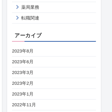
薬局業務
転職関連
アーカイブ
2023年8月
2023年6月
2023年3月
2023年2月
2023年1月
2022年11月