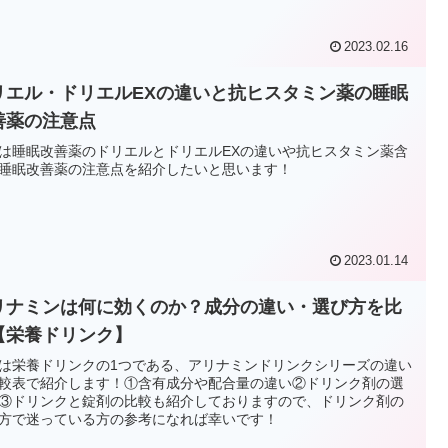
2023.02.16
リエル・ドリエルEXの違いと抗ヒスタミン薬の睡眠
善薬の注意点
は睡眠改善薬のドリエルとドリエルEXの違いや抗ヒスタミン薬含
睡眠改善薬の注意点を紹介したいと思います！
2023.01.14
リナミンは何に効くのか？成分の違い・選び方を比
【栄養ドリンク】
は栄養ドリンクの1つである、アリナミンドリンクシリーズの違い
較表で紹介します！①含有成分や配合量の違い②ドリンク剤の選
③ドリンクと錠剤の比較も紹介しておりますので、ドリンク剤の
方で迷っている方の参考になれば幸いです！