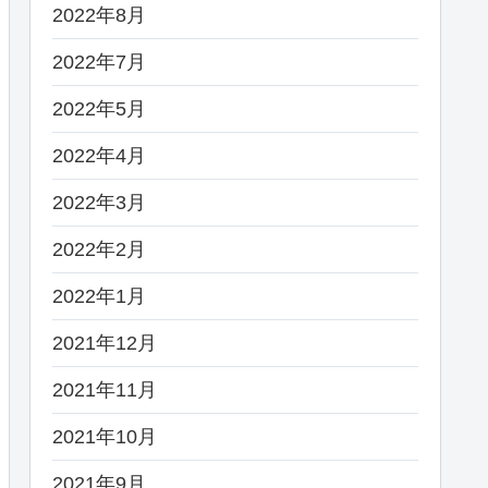
2022年8月
2022年7月
2022年5月
2022年4月
2022年3月
2022年2月
2022年1月
2021年12月
2021年11月
2021年10月
2021年9月