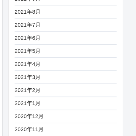
2021年8月
2021年7月
2021年6月
2021年5月
2021年4月
2021年3月
2021年2月
2021年1月
2020年12月
2020年11月