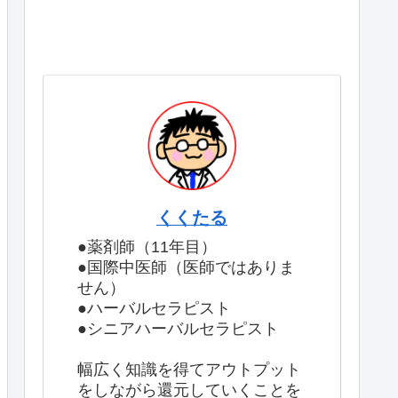
くくたる
●薬剤師（11年目）
●国際中医師（医師ではありま
せん）
●ハーバルセラピスト
●シニアハーバルセラピスト
幅広く知識を得てアウトプット
をしながら還元していくことを