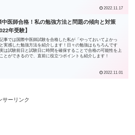
2022.11.17
際中医師合格！私の勉強方法と問題の傾向と対策
022年受験】
記事では国際中医師試験を合格した私が「やっておいてよかっ
と実感した勉強方法を紹介します！日々の勉強はもちろんです
実は試験前日と試験日に時間を確保することで合格の可能性を上
ことができるので、直前に役立つポイントも紹介します！
2022.11.01
ンサーリンク