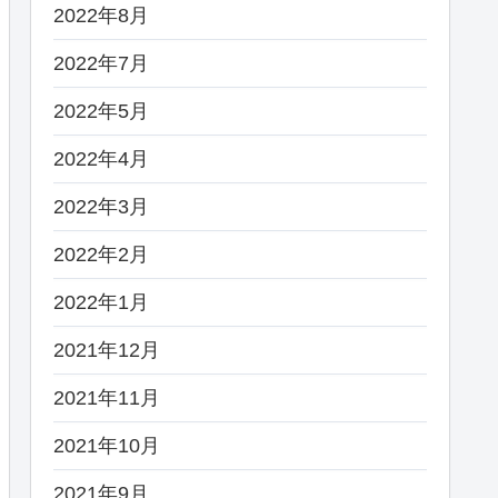
2022年8月
2022年7月
2022年5月
2022年4月
2022年3月
2022年2月
2022年1月
2021年12月
2021年11月
2021年10月
2021年9月