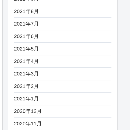
2021年8月
2021年7月
2021年6月
2021年5月
2021年4月
2021年3月
2021年2月
2021年1月
2020年12月
2020年11月