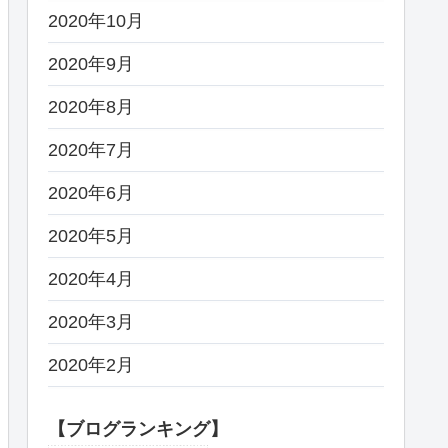
2020年10月
2020年9月
2020年8月
2020年7月
2020年6月
2020年5月
2020年4月
2020年3月
2020年2月
【ブログランキング】