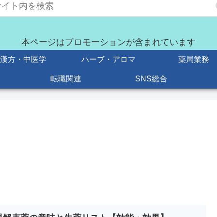
本ページはプロモーションが含まれています
漢方・中医学
ハーブ・アロマ
薬局業務
転職関連
SNS総合