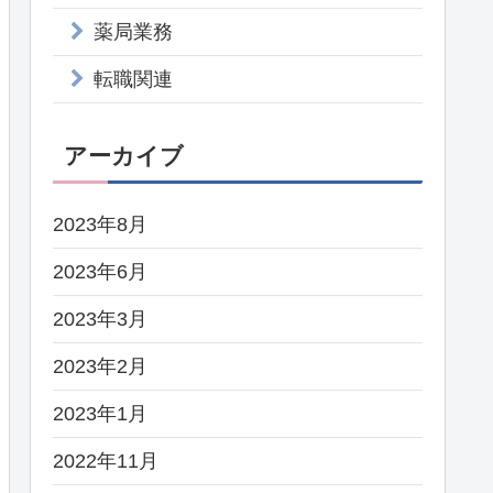
薬局業務
転職関連
アーカイブ
2023年8月
2023年6月
2023年3月
2023年2月
2023年1月
2022年11月