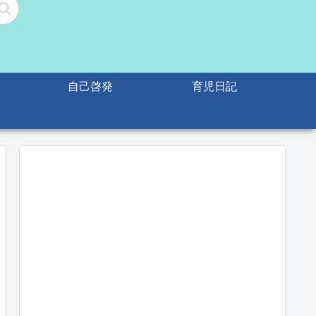
自己啓発
育児日記