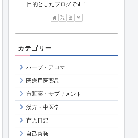
目的としたブログです！
カテゴリー
ハーブ・アロマ
医療用医薬品
市販薬・サプリメント
漢方・中医学
育児日記
自己啓発