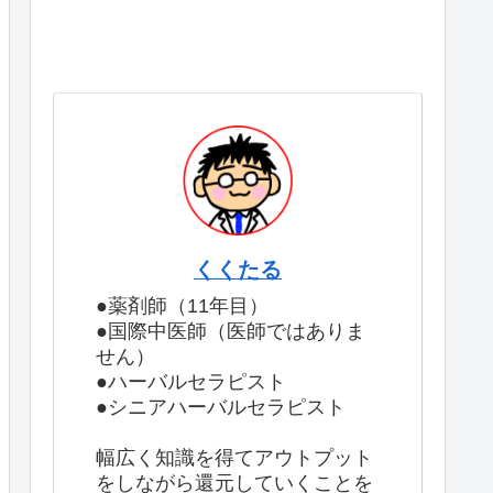
くくたる
●薬剤師（11年目）
●国際中医師（医師ではありま
せん）
●ハーバルセラピスト
●シニアハーバルセラピスト
幅広く知識を得てアウトプット
をしながら還元していくことを