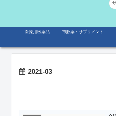
医療用医薬品
市販薬・サプリメント
2021-03