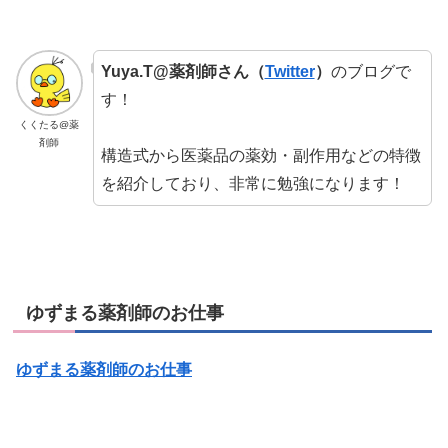
Yuya.T@薬剤師さん（
Twitter
）
のブログで
す！
くくたる@薬
剤師
構造式から医薬品の薬効・副作用などの特徴
を紹介しており、非常に勉強になります！
ゆずまる薬剤師のお仕事
ゆずまる薬剤師のお仕事