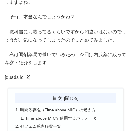
りますよね。
それ、本当なんでしょうかね？
教科書にも載ってるくらいですから間違いはないのでし
ょうが、気になってしまったのでまとめてみました。
私は調剤薬局で働いているため、今回は内服薬に絞って
考察・紹介をします！
[quads id=2]
目次
時間依存性（Time above MIC）の考え方
Time above MICで使用するパラメータ
セフェム系内服薬一覧