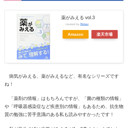
薬がみえる vol.3
created by
Rinker
Amazon
楽天市場
病気がみえる、薬がみえるなど、有名なシリーズです
ね！
「薬剤の情報」はもちろんですが、「菌の種類の情報」
や「呼吸器感染症など疾患別の情報」もあるため、抗生物
質の勉強に苦手意識のある私も読みやすかったです！