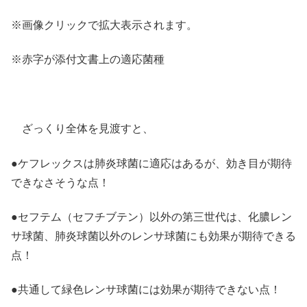
※画像クリックで拡大表示されます。
※赤字が添付文書上の適応菌種
ざっくり全体を見渡すと、
●ケフレックスは肺炎球菌に適応はあるが、効き目が期待
できなさそうな点！
●セフテム（セフチブテン）以外の第三世代は、化膿レン
サ球菌、肺炎球菌以外のレンサ球菌にも効果が期待できる
点！
●共通して緑色レンサ球菌には効果が期待できない点！