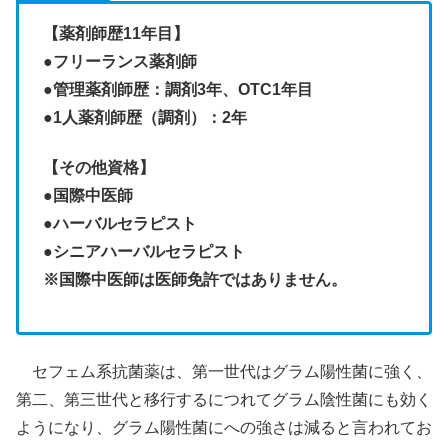
【薬剤師歴11年目】
●フリーランス薬剤師
●管理薬剤師歴：調剤3年、OTC1年目
●1人薬剤師歴（調剤）：2年
【その他資格】
●
国際中医師
●ハーバルセラピスト
●シニアハーバルセラピスト
※国際中医師は医師免許ではありません。
セフェム系抗菌薬は、第一世代はグラム陽性菌に強く、
第二、第三世代と移行するにつれてグラム陰性菌にも効く
ようになり、グラム陽性菌にへの強さは減ると言われてお