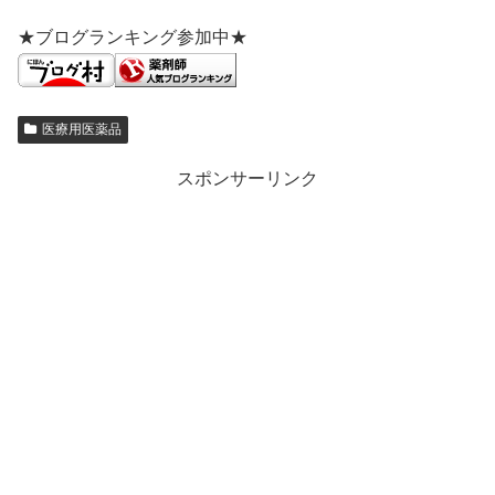
★ブログランキング参加中★
医療用医薬品
スポンサーリンク