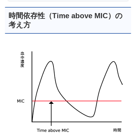
時間依存性（Time above MIC）の
考え方