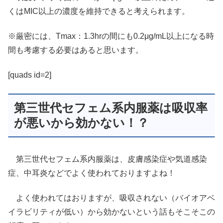
くはMIC以上の濃度を維持できると考えられます。
※厳密には、Tmax：1.3hrの間にも0.2μg/mL以上になる時
間も考慮する必要はあると思います。
[quads id=2]
第三世代セフェム系内服薬は吸収率
が悪いから効かない！？
第三世代セフェム系内服薬は、皮膚感染症や気道感染
症、中耳炎などでよく使われておりますよね！
よく使われてはおりますが、吸収されない（バイオアベ
イラビリティが低い）から効かないという話もそこそこの