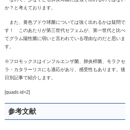
か？と考えております。
また、黄色ブドウ球菌については強く出れるかは疑問で
す！ このあたりが第三世代セフェムが、第一世代と比べ
てグラム陽性菌に弱いと言われている理由なのだと思いま
す。
※フロモックスはインフルエンザ菌、肺炎桿菌、モラクセ
ラ・カタラーリスにも適応があり、感受性もあります。後
日別記事で紹介します。
[quads id=2]
参考文献