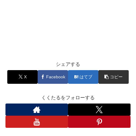
シェアする
X
Facebook
はてブ
コピー
くくたるをフォローする