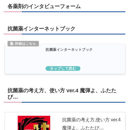
各薬剤のインタビューフォーム
抗菌薬インターネットブック
抗菌薬インターネットブック
抗菌薬の考え方、使い方 ver.4 魔弾よ、ふたた
び…
抗菌薬の考え方,使い方 ver.4
魔弾よ、ふたたび…