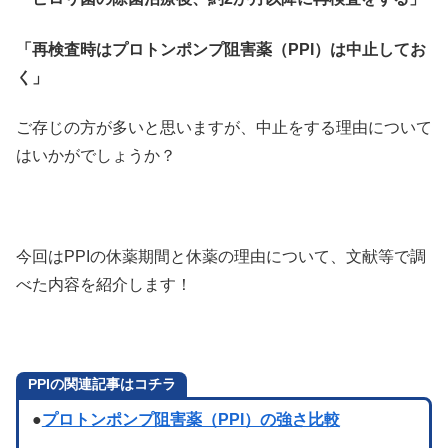
「再検査時はプロトンポンプ阻害薬（PPI）は中止してお
く」
ご存じの方が多いと思いますが、中止をする理由について
はいかがでしょうか？
今回はPPIの休薬期間と休薬の理由について、文献等で調
べた内容を紹介します！
PPIの関連記事はコチラ
●
プロトンポンプ阻害薬（PPI）の強さ比較