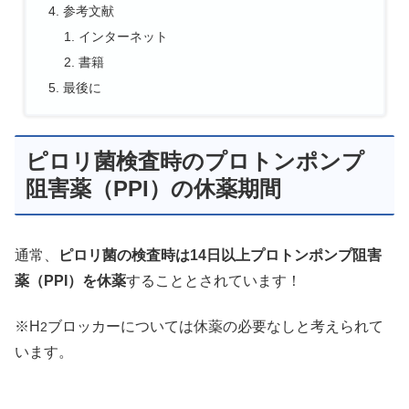
参考文献
インターネット
書籍
最後に
ピロリ菌検査時のプロトンポンプ
阻害薬（PPI）の休薬期間
通常、
ピロリ菌の検査時は14日以上プロトンポンプ阻害
薬（PPI）を休薬
することとされています！
※H
ブロッカーについては休薬の必要なしと考えられて
2
います。