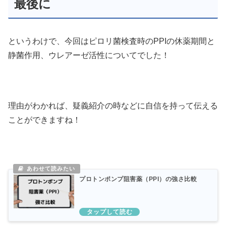
最後に
というわけで、今回はピロリ菌検査時のPPIの休薬期間と
静菌作用、ウレアーゼ活性についてでした！
理由がわかれば、疑義紹介の時などに自信を持って伝える
ことができますね！
プロトンポンプ阻害薬（PPI）の強さ比較