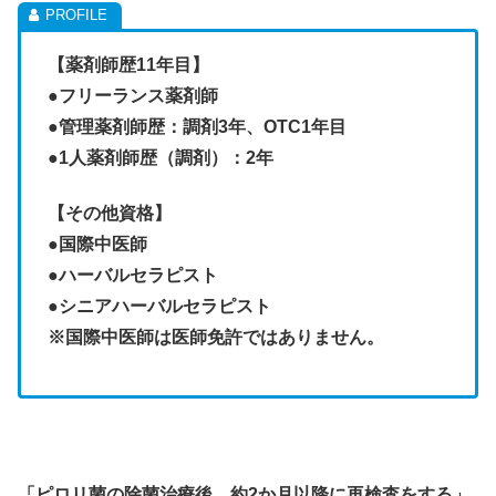
【薬剤師歴11年目】
●フリーランス薬剤師
●管理薬剤師歴：調剤3年、OTC1年目
●1人薬剤師歴（調剤）：2年
【その他資格】
●
国際中医師
●ハーバルセラピスト
●シニアハーバルセラピスト
※国際中医師は医師免許ではありません。
「ピロリ菌の除菌治療後、約2か月以降に再検査をする」