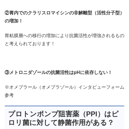
②胃内でのクラリスロマイシンの非解離型（活性分子型）
の増加！
胃粘膜層への移行の増加により抗菌活性が増強されるもの
と考えられております！
③メトロニダゾールの抗菌活性はpHに依存しない！
※オメプラール（オメプラゾール）インタビューフォーム
参考
プロトンポンプ阻害薬（PPI）はピ
ロリ菌に対して静菌作用がある？