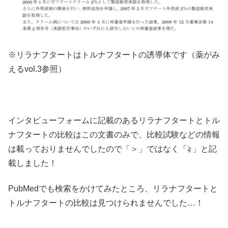
※リラナフタートはトルナフタートの誘導体です（薬がみ
えるvol.3参照）
インタビューフォームに記載のあるリラナフタートとトル
ナフタートの比較はこの文書のみで、比較試験などの情報
は載っておりませんでしたので「＞」ではなく「≧」と記
載しました！
PubMedでも検索をかけてみたところ、リラナフタートと
トルナフタートの比較は見つけられませんでした…！