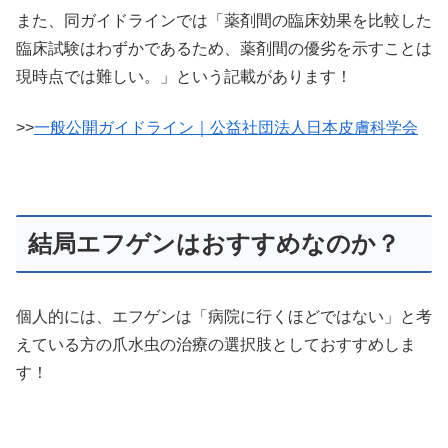
また、同ガイドラインでは「薬剤間の臨床効果を比較した
臨床試験はわずかであるため、薬剤間の優劣を示すことは
現時点では難しい。」という記載があります！
>>
一般公開ガイドライン｜公益社団法人日本皮膚科学会
結局エフゲンはおすすめなのか？
個人的には、エフゲンは「病院に行くほどではない」と考
えている方の爪水虫の治療の選択肢としておすすめしま
す！