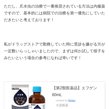
ただし、爪水虫の治療で一番推奨されている方法は内服薬
ですので、基本的には病院での治療を第一優先にしていた
だきたいと考えております！
私がドラッグストアで勤務していた時に受診を嫌がる方が
一定数いらっしゃいましたので、まずは何か試して様子を
みたいという場合の参考になれば幸いです！
【第2類医薬品】エフゲン
60mL
created by
Rinker
大源製薬