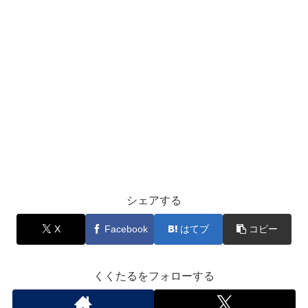
シェアする
X
Facebook
はてブ
コピー
くくたるをフォローする