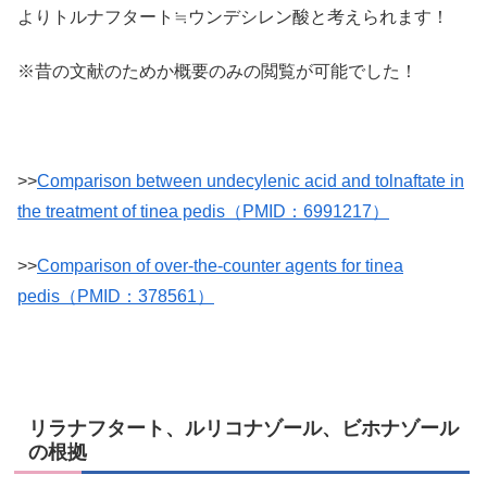
よりトルナフタート≒ウンデシレン酸と考えられます！
※昔の文献のためか概要のみの閲覧が可能でした！
>>
Comparison between undecylenic acid and tolnaftate in
the treatment of tinea pedis（PMID：6991217）
>>
Comparison of over-the-counter agents for tinea
pedis（PMID：378561）
リラナフタート、ルリコナゾール、ビホナゾール
の根拠