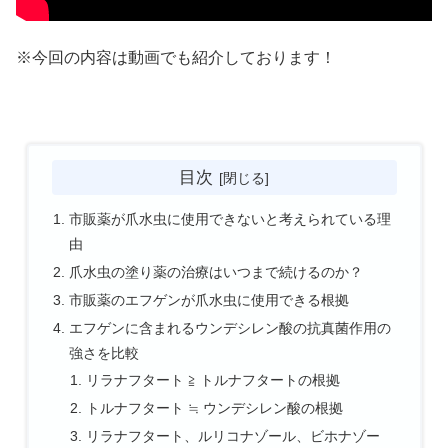
※今回の内容は動画でも紹介しております！
目次
市販薬が爪水虫に使用できないと考えられている理
由
爪水虫の塗り薬の治療はいつまで続けるのか？
市販薬のエフゲンが爪水虫に使用できる根拠
エフゲンに含まれるウンデシレン酸の抗真菌作用の
強さを比較
リラナフタート ≧ トルナフタートの根拠
トルナフタート ≒ ウンデシレン酸の根拠
リラナフタート、ルリコナゾール、ビホナゾー