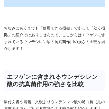
ちなみにあくまでも「使用できる根拠」であって「効く根
拠」の紹介ではありませんので、ここからはエフゲンに含
まれているウンデシレン酸の抗真菌作用の強さの比較を紹
介します！
エフゲンに含まれるウンデシレン
酸の抗真菌作用の強さを比較
添付文書や書籍、文献よりウンデシレン酸の足白癬（足の
皮膚の水虫）に対する有効性の比較考察を紹介します！