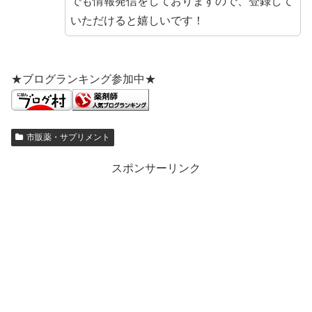
でも情報発信をしておりますので、登録して
いただけると嬉しいです！
★ブログランキング参加中★
市販薬・サプリメント
スポンサーリンク