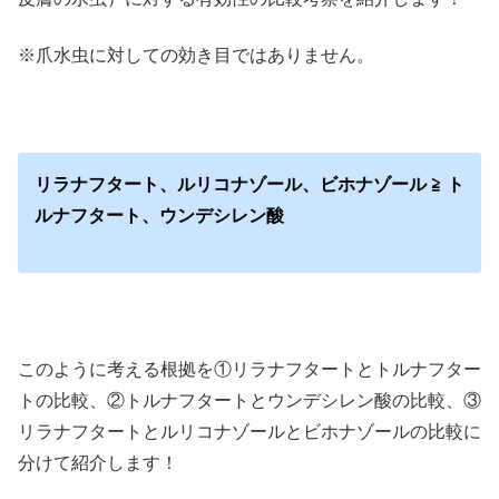
※爪水虫に対しての効き目ではありません。
リラナフタート、ルリコナゾール、ビホナゾール ≧ ト
ルナフタート、ウンデシレン酸
このように考える根拠を①リラナフタートとトルナフター
トの比較、②トルナフタートとウンデシレン酸の比較、③
リラナフタートとルリコナゾールとビホナゾールの比較に
分けて紹介します！