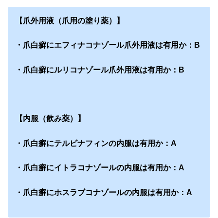
【爪外用液（爪用の塗り薬）】
・爪白癬にエフィナコナゾール爪外用液は有用か：B
・爪白癬にルリコナゾール爪外用液は有用か：B
【内服（飲み薬）】
・爪白癬にテルビナフィンの内服は有用か：A
・爪白癬にイトラコナゾールの内服は有用か：A
・爪白癬にホスラブコナゾールの内服は有用か：A