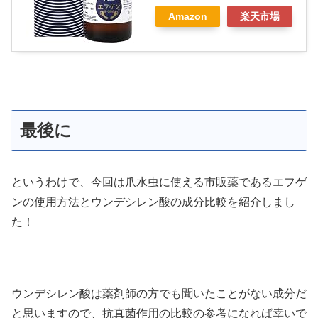
Amazon
楽天市場
最後に
というわけで、今回は爪水虫に使える市販薬であるエフゲ
ンの使用方法とウンデシレン酸の成分比較を紹介しまし
た！
ウンデシレン酸は薬剤師の方でも聞いたことがない成分だ
と思いますので、抗真菌作用の比較の参考になれば幸いで