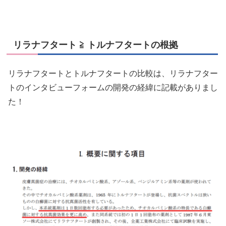
リラナフタート ≧ トルナフタートの根拠
リラナフタートとトルナフタートの比較は、リラナフター
トのインタビューフォームの開発の経緯に記載がありまし
た！