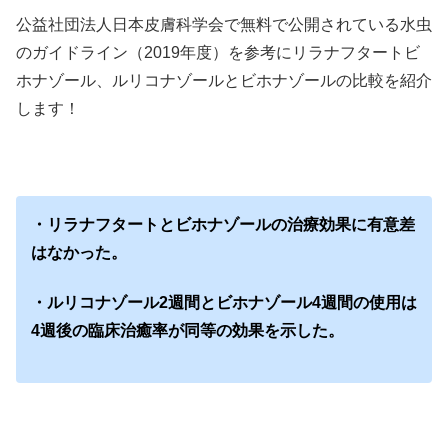
公益社団法人日本皮膚科学会で無料で公開されている水虫
のガイドライン（2019年度）を参考にリラナフタートビ
ホナゾール、ルリコナゾールとビホナゾールの比較を紹介
します！
・リラナフタートとビホナゾールの治療効果に有意差
はなかった。
・ルリコナゾール2週間とビホナゾール4週間の使用は
4週後の臨床治癒率が同等の効果を示した。