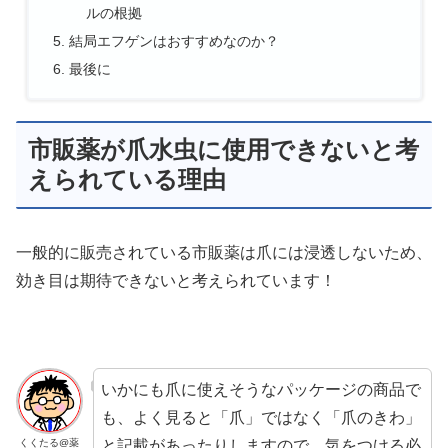
ルの根拠
結局エフゲンはおすすめなのか？
最後に
市販薬が爪水虫に使用できないと考
えられている理由
一般的に販売されている市販薬は爪には浸透しないため、
効き目は期待できないと考えられています！
いかにも爪に使えそうなパッケージの商品で
も、よく見ると「爪」ではなく「爪のきわ」
と記載があったりしますので、気をつける必
くくたる@薬