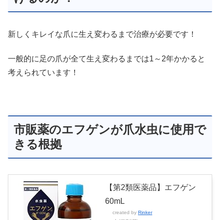
新しくキレイな爪に生え変わるまで治療が必要です！
一般的に足の爪が全て生え変わるまでは1～2年かかると
考えられています！
市販薬のエフゲンが爪水虫に使用で
きる根拠
【第2類医薬品】エフゲン
60mL
created by
Rinker