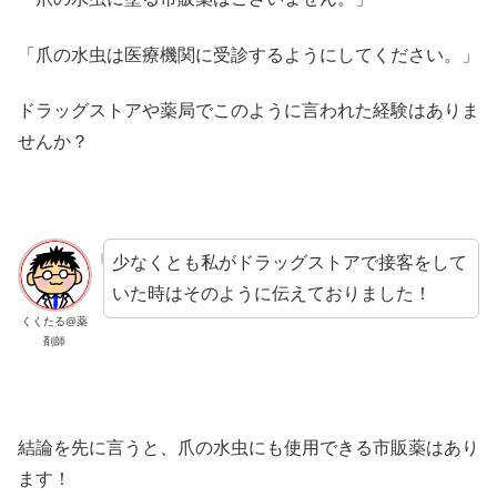
「爪の水虫は医療機関に受診するようにしてください。」
ドラッグストアや薬局でこのように言われた経験はありま
せんか？
少なくとも私がドラッグストアで接客をして
いた時はそのように伝えておりました！
くくたる@薬
剤師
結論を先に言うと、爪の水虫にも使用できる市販薬はあり
ます！