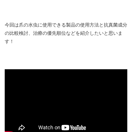
今回は爪の水虫に使用できる製品の使用方法と抗真菌成分
の比較検討、治療の優先順位などを紹介したいと思いま
す！