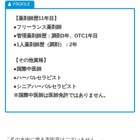
【薬剤師歴11年目】
●フリーランス薬剤師
●管理薬剤師歴：調剤3年、OTC1年目
●1人薬剤師歴（調剤）：2年
【その他資格】
●
国際中医師
●ハーバルセラピスト
●シニアハーバルセラピスト
※国際中医師は医師免許ではありません。
「爪の水虫に塗る市販薬はございません。」