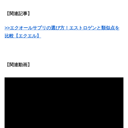
【関連記事】
>>エクオールサプリの選び方！エストロゲンと類似点を
比較【エクエル】
【関連動画】