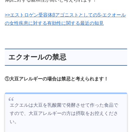
>>エストロゲン受容体βアゴニストとしてのS-エクオール
の女性疾患に対する有効性に関する最近の知見
エクオールの禁忌
①大豆アレルギーの場合は禁忌と考えられます！
エクエルは大豆を乳酸菌で発酵させて作った食品で
すので、大豆アレルギーの方は摂取をお控えくださ
い。