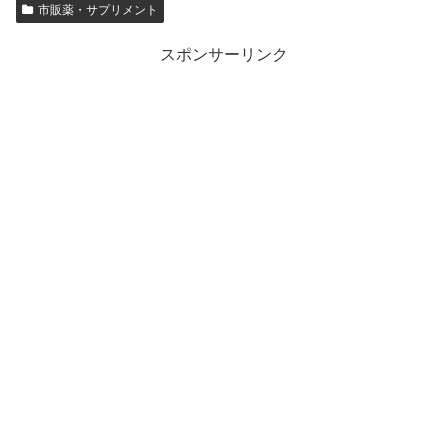
市販薬・サプリメント
スポンサーリンク