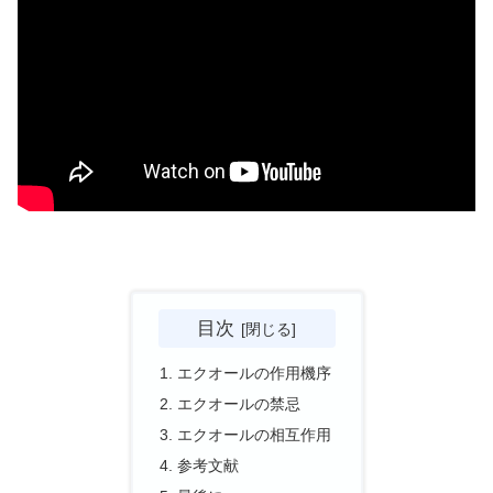
目次
エクオールの作用機序
エクオールの禁忌
エクオールの相互作用
参考文献