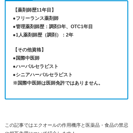
【薬剤師歴11年目】
●フリーランス薬剤師
●管理薬剤師歴：調剤3年、OTC1年目
●1人薬剤師歴（調剤）：2年
【その他資格】
●
国際中医師
●ハーバルセラピスト
●シニアハーバルセラピスト
※国際中医師は医師免許ではありません。
この記事ではエクオールの作用機序と医薬品・食品の禁忌