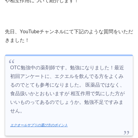
や相互作用について紹介します！
先日、YouTubeチャンネルにて下記のような質問をいただ
きました！
OTC勉強中の薬剤師です。勉強になりました！最近
初回アンケートに、エクエルを飲んでる方をよくみ
るのでとても参考になりました。 医薬品ではなく、
食品扱いかとおもいますが 相互作用で気にした方が
いいものってあるのでしょうか。勉強不足ですみま
せん。
エクオールサプリの選び方のポイント