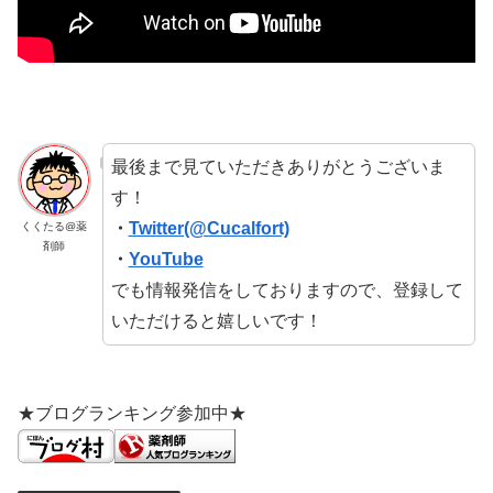
最後まで見ていただきありがとうございま
す！
・
Twitter(@Cucalfort)
くくたる@薬
剤師
・
YouTube
でも情報発信をしておりますので、登録して
いただけると嬉しいです！
★ブログランキング参加中★