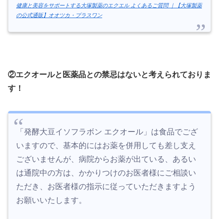
健康と美容をサポートする大塚製薬のエクエル よくあるご質問 ｜【大塚製薬
の公式通販】オオツカ・プラスワン
②エクオールと医薬品との禁忌はないと考えられておりま
す！
「発酵大豆イソフラボン エクオール」は食品でござ
いますので、基本的にはお薬を併用しても差し支え
ございませんが、病院からお薬が出ている、あるい
は通院中の方は、かかりつけのお医者様にご相談い
ただき、お医者様の指示に従っていただきますよう
お願いいたします。