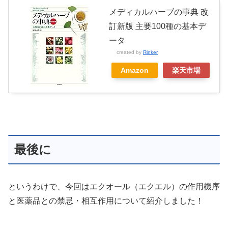
メディカルハーブの事典 改
訂新版 主要100種の基本デ
ータ
created by
Rinker
Amazon
楽天市場
最後に
というわけで、今回はエクオール（エクエル）の作用機序
と医薬品との禁忌・相互作用について紹介しました！