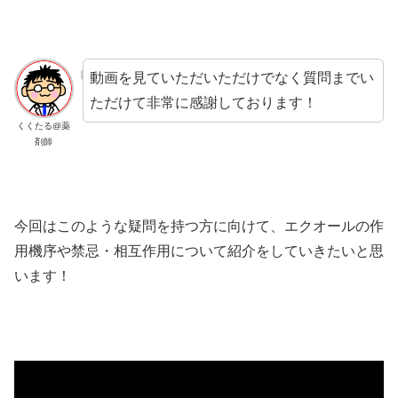
動画を見ていただいただけでなく質問までい
ただけて非常に感謝しております！
くくたる@薬
剤師
今回はこのような疑問を持つ方に向けて、エクオールの作
用機序や禁忌・相互作用について紹介をしていきたいと思
います！