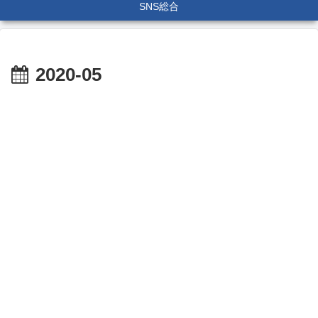
SNS総合
2020-05