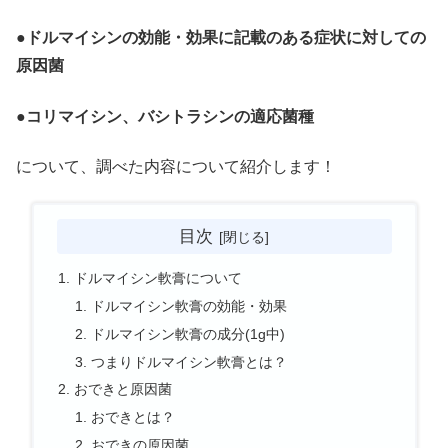
●ドルマイシンの効能・効果に記載のある症状に対しての
原因菌
●コリマイシン、バシトラシンの適応菌種
について、調べた内容について紹介します！
目次
ドルマイシン軟膏について
ドルマイシン軟膏の効能・効果
ドルマイシン軟膏の成分(1g中)
つまりドルマイシン軟膏とは？
おできと原因菌
おできとは？
おできの原因菌