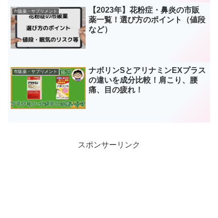
【2023年】花粉症・鼻炎の市販
市販薬・サプリメント
薬一覧！選び方のポイント（値段
など）
ナボリンSとアリナミンEXプラス
市販薬・サプリメント
の違いを成分比較！肩こり、腰
痛、目の疲れ！
スポンサーリンク