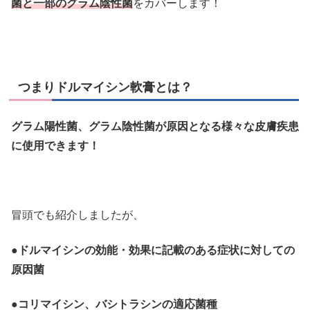
菌と一部のグラム陰性菌
をカバーします！
つまりドルマイシン軟膏とは？
グラム陽性菌、グラム陰性菌が原因となる様々な皮膚疾患
に使用できます！
冒頭でも紹介しましたが、
●ドルマイシンの効能・効果に記載のある症状に対しての
原因菌
●コリマイシン、バシトラシンの適応菌種