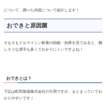
について、調べた内容について紹介します！
おできと原因菌
そもそもドルマイシン軟膏の効能・効果を見てみると、難
しそうな漢字も多くてわかりにくいですよね！
おできとは？
下記は町田製薬株式会社の引用ですが、まとまっていてわ
かりやすいです！