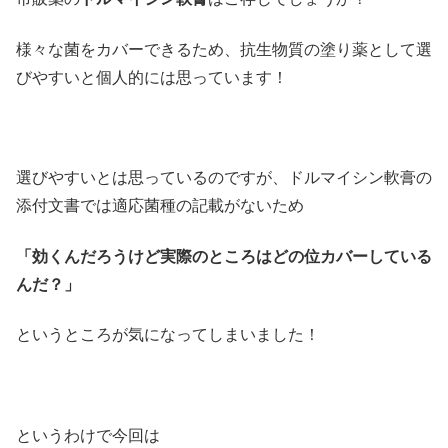
様々な菌をカバーできるため、抗生物質の塗り薬として選
びやすいと個人的には思っています！
選びやすいとは思っているのですが、ドルマイシン軟膏の
添付文書では適応菌種の記載がないため
「効くんだろうけど実際のところはどの位カバーしている
んだ？」
というところが気になってしまいました！
というわけで今回は