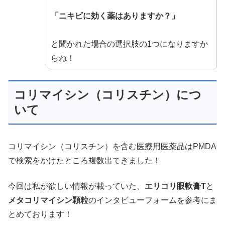
「ニキビに効く薬はありますか？」
と聞かれた場合の選択肢の1つになりますか
らね！
コリマイシン（コリスチン）につ
いて
コリマイシン（コリスチン）を含む医療用医薬品はPMDA
で検索をかけたところ複数出てきました！
今回は私が欲しい情報が載っていた、
エリコリ眼軟膏T
と
メタコリマイシン顆粒
のインタビューフォームを参考にま
とめております！