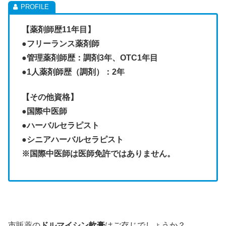
【薬剤師歴11年目】
●フリーランス薬剤師
●管理薬剤師歴：調剤3年、OTC1年目
●1人薬剤師歴（調剤）：2年
【その他資格】
●
国際中医師
●ハーバルセラピスト
●シニアハーバルセラピスト
※国際中医師は医師免許ではありません。
市販薬の
ドルマイシン軟膏
はご存じでしょうか？