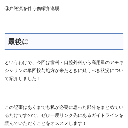
③弁逆流を伴う僧帽弁逸脱
最後に
というわけで、今回は歯科・口腔外科から高用量のアモキ
シシリンの単回投与処方が来たときに疑うべき状況につい
て紹介しました！
この記事はあくまでも私が必要に思った部分をまとめてい
るだけですので、ぜひ一度リンク先にあるガイドラインを
読んでいただくことをオススメします！