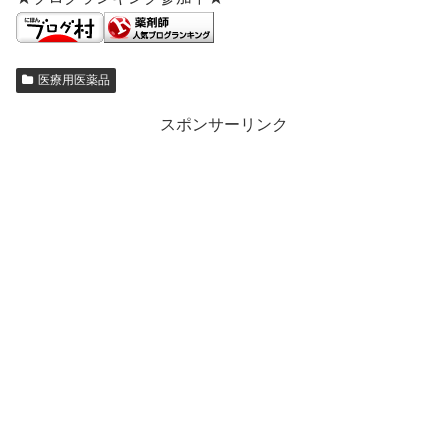
医療用医薬品
スポンサーリンク