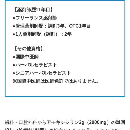
【薬剤師歴11年目】
●フリーランス薬剤師
●管理薬剤師歴：調剤3年、OTC1年目
●1人薬剤師歴（調剤）：2年
【その他資格】
●
国際中医師
●ハーバルセラピスト
●シニアハーバルセラピスト
※国際中医師は医師免許ではありません。
歯科・口腔外科から
アモキシシリン2g（2000mg）の単回