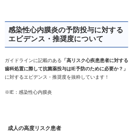
感染性心内膜炎の予防投与に対する
エビデンス・推奨度について
ガイドラインに記載のある
「高リスク心疾患患者に対する
歯科処置に際して抗菌薬投与はIE予防のために必要か？」
に対するエビデンス・推奨度を抜粋しています！
※IE：感染性心内膜炎
成人の高度リスク患者