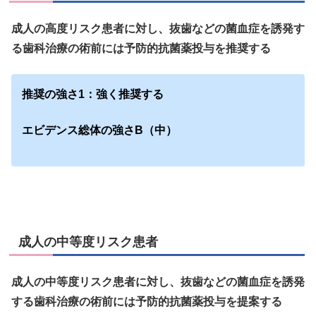
成人の高度リスク患者に対し、抜歯などの菌血症を誘発す
る歯科治療の術前には予防的抗菌薬投与を推奨する
推奨の強さ1：強く推奨する
エビデンス総体の強さB（中）
成人の中等度リスク患者
成人の中等度リスク患者に対し、抜歯などの菌血症を誘発
する歯科治療の術前には予防的抗菌薬投与を提案する