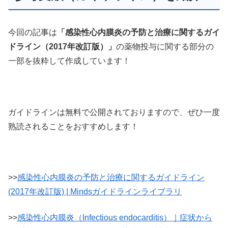
今回の記事は
「感染性心内膜炎の予防と治療に関するガイ
ドライン（2017年改訂版）」
の薬物投与に関する部分の
一部を抜粋して作成しています！
ガイドラインは無料で公開されておりますので、ぜひ一度
熟読されることをおすすめします！
>>
感染性心内膜炎の予防と治療に関するガイドライン
(2017年改訂版) | Mindsガイドラインライブラリ
>>
感染性心内膜炎（Infectious endocarditis）｜症状から