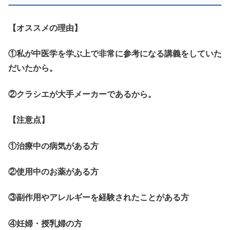
【オススメの理由】
①私が中医学を学ぶ上で非常に参考になる講義をしていた
だいたから。
②クラシエが大手メーカーであるから。
【注意点】
①治療中の病気がある方
②使用中のお薬がある方
③副作用やアレルギーを経験されたことがある方
④妊婦・授乳婦の方