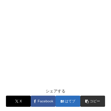
シェアする
X
Facebook
はてブ
コピー