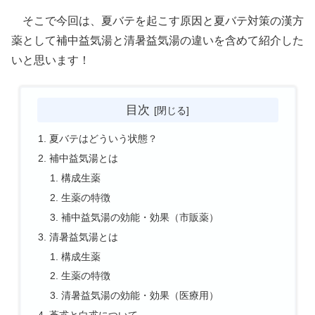
そこで今回は、夏バテを起こす原因と夏バテ対策の漢方
薬として補中益気湯と清暑益気湯の違いを含めて紹介した
いと思います！
目次
夏バテはどういう状態？
補中益気湯とは
構成生薬
生薬の特徴
補中益気湯の効能・効果（市販薬）
清暑益気湯とは
構成生薬
生薬の特徴
清暑益気湯の効能・効果（医療用）