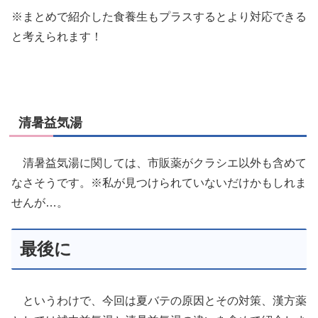
※まとめで紹介した食養生もプラスするとより対応できる
と考えられます！
清暑益気湯
清暑益気湯に関しては、市販薬がクラシエ以外も含めて
なさそうです。※私が見つけられていないだけかもしれま
せんが…。
最後に
というわけで、今回は夏バテの原因とその対策、漢方薬