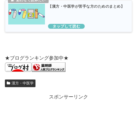
【漢方・中医学が苦手な方のためのまとめ】
★ブログランキング参加中★
漢方・中医学
スポンサーリンク