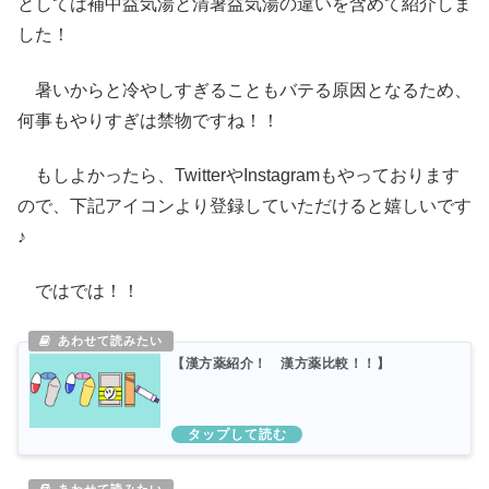
としては補中益気湯と清暑益気湯の違いを含めて紹介しま
した！
暑いからと冷やしすぎることもバテる原因となるため、
何事もやりすぎは禁物ですね！！
もしよかったら、TwitterやInstagramもやっております
ので、下記アイコンより登録していただけると嬉しいです
♪
ではでは！！
【漢方薬紹介！ 漢方薬比較！！】